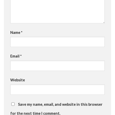
Name
*
Email
*
Website
Save my name, email, and website in this browser
for the next time I comment.