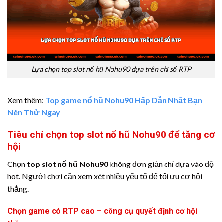
Lựa chọn top slot nổ hũ Nohu90 dựa trên chỉ số RTP
Xem thêm:
Top game nổ hũ Nohu90 Hấp Dẫn Nhất Bạn
Nên Thử Ngay
Tiêu chí chọn top slot nổ hũ Nohu90 để tăng cơ
hội
Chọn
top slot nổ hũ Nohu90
không đơn giản chỉ dựa vào độ
hot. Người chơi cần xem xét nhiều yếu tố để tối ưu cơ hội
thắng.
Chọn game có RTP cao – công cụ quyết định cơ hội