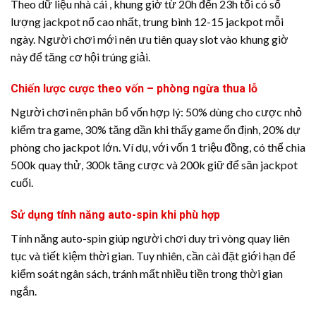
Theo dữ liệu nhà cái , khung giờ từ 20h đến 23h tối có số
lượng jackpot nổ cao nhất, trung bình 12-15 jackpot mỗi
ngày. Người chơi mới nên ưu tiên quay slot vào khung giờ
này để tăng cơ hội trúng giải.
Chiến lược cược theo vốn – phòng ngừa thua lỗ
Người chơi nên phân bổ vốn hợp lý: 50% dùng cho cược nhỏ
kiểm tra game, 30% tăng dần khi thấy game ổn định, 20% dự
phòng cho jackpot lớn. Ví dụ, với vốn 1 triệu đồng, có thể chia
500k quay thử, 300k tăng cược và 200k giữ để săn jackpot
cuối.
Sử dụng tính năng auto-spin khi phù hợp
Tính năng auto-spin giúp người chơi duy trì vòng quay liên
tục và tiết kiệm thời gian. Tuy nhiên, cần cài đặt giới hạn để
kiểm soát ngân sách, tránh mất nhiều tiền trong thời gian
ngắn.