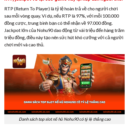
RTP (Return To Player) là tỷ lệ hoàn trả về cho người chơi
sau mỗi vòng quay. Ví dụ, nếu RTP là 97%, với mỗi 100.000
đồng cược, trung bình bạn có thể nhận về 97.000 đồng.
Jackpot lớn của Nohu90 dao động từ vài triệu đến hàng trăm
triệu đồng, điều này tạo nên sức hút khó cưỡng với cả người
chơi mới và cao thủ.
Danh sách top slot nổ hũ Nohu90 có tỷ lệ thắng cao