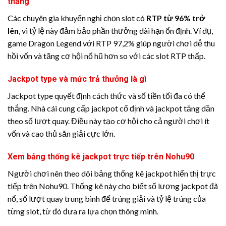
thắng
Các chuyên gia khuyến nghị chọn slot có
RTP từ 96% trở
lên
, vì tỷ lệ này đảm bảo phần thưởng dài hạn ổn định. Ví dụ,
game Dragon Legend với RTP 97,2% giúp người chơi dễ thu
hồi vốn và tăng cơ hội nổ hũ hơn so với các slot RTP thấp.
Jackpot type và mức trả thưởng là gì
Jackpot type quyết định cách thức và số tiền tối đa có thể
thắng. Nhà cái cung cấp jackpot cố định và jackpot tăng dần
theo số lượt quay. Điều này tạo cơ hội cho cả người chơi ít
vốn và cao thủ săn giải cực lớn.
Xem bảng thống kê jackpot trực tiếp trên Nohu90
Người chơi nên theo dõi bảng thống kê jackpot hiển thị trực
tiếp trên Nohu90. Thống kê này cho biết số lượng jackpot đã
nổ, số lượt quay trung bình để trúng giải và tỷ lệ trúng của
từng slot, từ đó đưa ra lựa chọn thông minh.