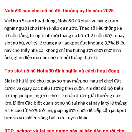
Nohu90 sân chơi nổ hũ đổi thưởng uy tín năm 2025
Với hơn 5 năm hoạt động, Nohu90 đã phục vụ hàng trăm
nghìn người chơi trên khắp cả nước. Theo số liệu thống kê
từ nền tảng, trung bình mỗi tháng có hơn 1,2 triệu lượt quay
slot nổ hũ, với tỷ lệ trúng giải jackpot đạt khoảng 3,7%. Điều
này cho thấy nhà cái không chỉ thu hút người chơi nhờ hình
ảnh, giao diện mà còn nhờ cơ hội thắng thực tế.
Top slot nổ hũ Nohu90 định nghĩa và cách hoạt động
Slot nổ hũ là trò chơi quay số may mắn, nơi người chơi đặt
cược và quay các biểu tượng trên cuộn. Khi đạt đủ bộ biểu
tượng jackpot, người chơi sẽ nhận được giải thưởng cực
lớn. Điểm đặc biệt của slot nổ hũ tại nhà cái này là tỷ lệ thắng
RTP cao từ 96% trở lên, giúp người chơi dễ tiếp cận jackpot
hơn so với nhiều sòng bài trực tuyến khác.
RTP, jackpot và tại sao game này lại hấp dẫn người chơi