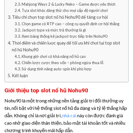
Mahjong Ways 2 & Lucky Neko – Game được yêu thích
Tựa slot khác đáng thử cho mọi cấp độ người chơi
Tiêu chí chọn top slot nổ hũ Nohu90 để tăng cơ hội
Chọn game có RTP cao – công cụ quyết định cơ hội thắng
Jackpot type và mức trả thưởng là gì
Xem bảng thống kê jackpot trực tiếp trên Nohu90
Thời điểm và chiến lược quay để tối ưu khi chơi tại top slot
nổ hũ Nohu90
Khung giờ chơi có khả năng nổ hũ cao
Chiến lược cược theo vốn – phòng ngừa thua lỗ
Sử dụng tính năng auto-spin khi phù hợp
Kết luận
Giới thiệu top slot nổ hũ Nohu90
Nohu90 là một trong những nền tảng giải trí đổi thưởng uy
tín, nổi bật với hệ thống slot nổ hũ đa dạng và tỷ lệ thắng hấp
dẫn. Không chỉ là nơi giải trí,
nhà cái
này còn được đánh giá
cao nhờ giao diện thân thiện, bảo mật tài khoản tốt và nhiều
chương trình khuyến mãi hấp dẫn.